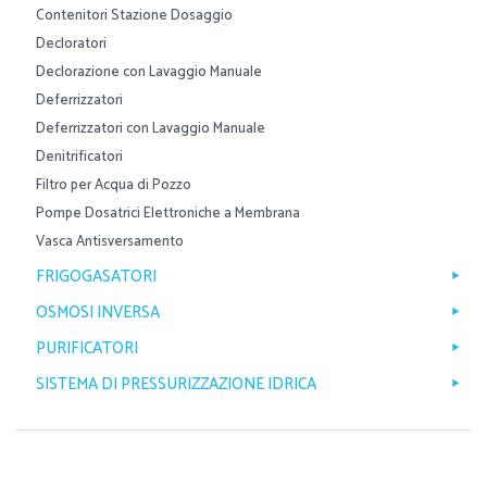
Contenitori Stazione Dosaggio
Decloratori
Declorazione con Lavaggio Manuale
Deferrizzatori
Deferrizzatori con Lavaggio Manuale
Denitrificatori
Filtro per Acqua di Pozzo
Pompe Dosatrici Elettroniche a Membrana
Vasca Antisversamento
FRIGOGASATORI
OSMOSI INVERSA
PURIFICATORI
SISTEMA DI PRESSURIZZAZIONE IDRICA