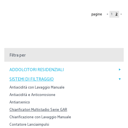
«
1
2
»
pagine
Filtra per
ADDOLCITORI RESIDENZIALI
SISTEMI DI FILTRAGGIO
Antiacidità con Lavaggio Manuale
Antiacidità e Anticorrosione
Antiarsenico
Chiarificatori Multistadio Serie GAR
Chiarificazione con Lavaggio Manuale
Contatore Lanciaimpulsi