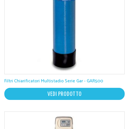
Filtri Chiarificatori Multistadio Serie Gar - GAR500
VEDI PRODOTTO