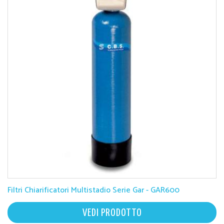
Filtri Chiarificatori Multistadio Serie Gar - GAR600
VEDI PRODOTTO