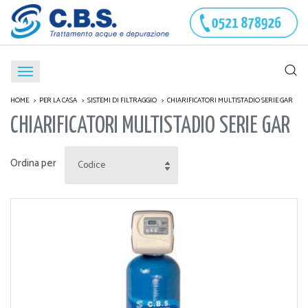
HOME
PER LA CASA
SISTEMI DI FILTRAGGIO
CHIARIFICATORI MULTISTADIO SERIE GAR
CHIARIFICATORI MULTISTADIO SERIE GAR
Ordina per