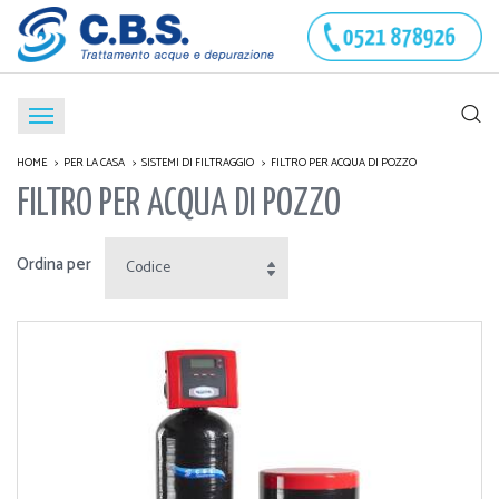
HOME
PER LA CASA
SISTEMI DI FILTRAGGIO
FILTRO PER ACQUA DI POZZO
FILTRO PER ACQUA DI POZZO
Ordina per