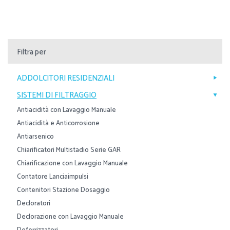
Filtra per
ADDOLCITORI RESIDENZIALI
SISTEMI DI FILTRAGGIO
Antiacidità con Lavaggio Manuale
Antiacidità e Anticorrosione
Antiarsenico
Chiarificatori Multistadio Serie GAR
Chiarificazione con Lavaggio Manuale
Contatore Lanciaimpulsi
Contenitori Stazione Dosaggio
Decloratori
Declorazione con Lavaggio Manuale