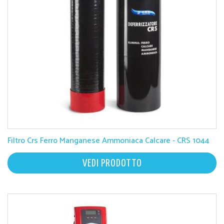
Filtro Crs Ferro Manganese Ammoniaca Calcare - CRS 1044
VEDI PRODOTTO