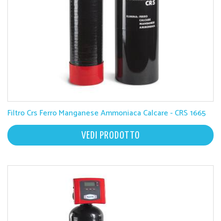
Filtro Crs Ferro Manganese Ammoniaca Calcare - CRS 1665
VEDI PRODOTTO