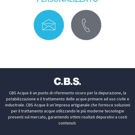
CBS Acque è un punto di riferimento sicuro per la depurazione, la
potabilizzazione e il trattamento delle acque primarie ad uso civile e
industriale. CBS Acque è un’impresa artigianale che fornisce soluzioni
per il trattamento acque utilizzando le più moderne tecnologie
presenti sul mercato, garantendo ottimi risultati depurativi a costi
contenuti.