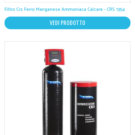
Filtro Crs Ferro Manganese Ammoniaca Calcare - CRS 1354
VEDI PRODOTTO