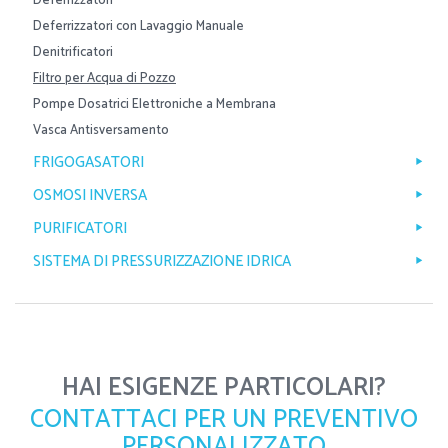
Deferrizzatori
Deferrizzatori con Lavaggio Manuale
Denitrificatori
Filtro per Acqua di Pozzo
Pompe Dosatrici Elettroniche a Membrana
Vasca Antisversamento
FRIGOGASATORI
OSMOSI INVERSA
PURIFICATORI
SISTEMA DI PRESSURIZZAZIONE IDRICA
HAI ESIGENZE PARTICOLARI?
CONTATTACI PER UN PREVENTIVO
PERSONALIZZATO