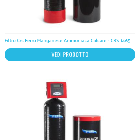
Filtro Crs Ferro Manganese Ammoniaca Calcare - CRS 1465
VEDI PRODOTTO