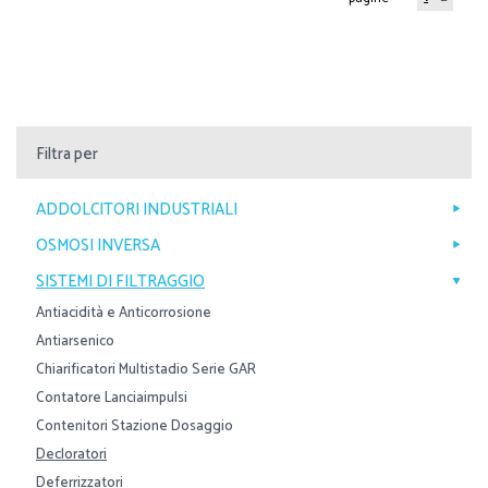
Filtra per
ADDOLCITORI INDUSTRIALI
OSMOSI INVERSA
SISTEMI DI FILTRAGGIO
Antiacidità e Anticorrosione
Antiarsenico
Chiarificatori Multistadio Serie GAR
Contatore Lanciaimpulsi
Contenitori Stazione Dosaggio
Decloratori
Deferrizzatori