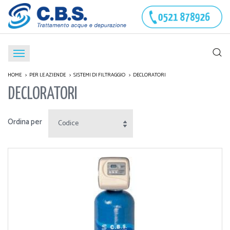
HOME
PER LE AZIENDE
SISTEMI DI FILTRAGGIO
DECLORATORI
DECLORATORI
Ordina per