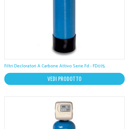
Filtri Decloratori A Carbone Attivo Serie Fd - FD075
VEDI PRODOTTO