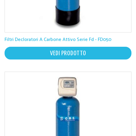
Filtri Decloratori A Carbone Attivo Serie Fd - FD050
VEDI PRODOTTO