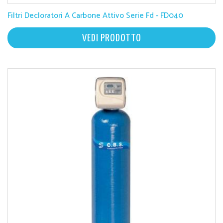
Filtri Decloratori A Carbone Attivo Serie Fd - FD040
VEDI PRODOTTO