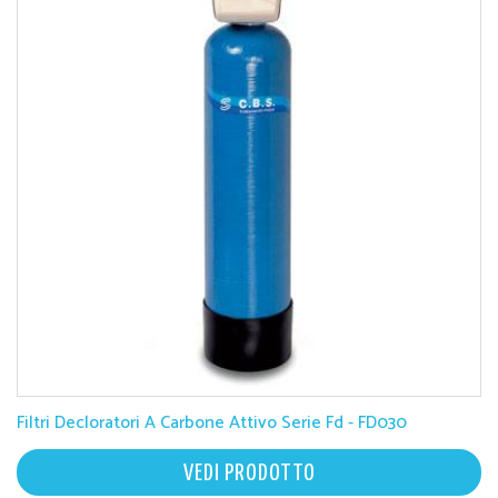
Filtri Decloratori A Carbone Attivo Serie Fd - FD030
VEDI PRODOTTO