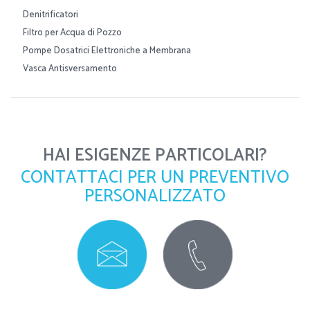
Denitrificatori
Filtro per Acqua di Pozzo
Pompe Dosatrici Elettroniche a Membrana
Vasca Antisversamento
HAI ESIGENZE PARTICOLARI?
CONTATTACI PER UN PREVENTIVO
PERSONALIZZATO