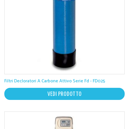
Filtri Decloratori A Carbone Attivo Serie Fd - FD025
VEDI PRODOTTO