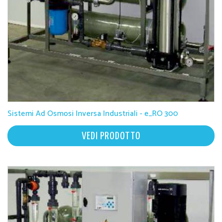
Sistemi Ad Osmosi Inversa Industriali - e_RO 300
VEDI PRODOTTO