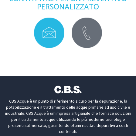
PERSONALIZZATO
CBS Acque è un punto di riferimento sicuro per la depurazione, la
potabilizzazione e il trattamento delle acque primarie ad uso civile e
industriale. CBS Acque è un’impresa artigianale che fornisce soluzioni
per il trattamento acque utilizzando le più moderne tecnologie
presenti sul mercato, garantendo ottimi risultati depurativi a costi
contenuti.