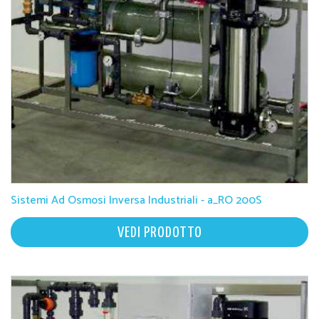
Sistemi Ad Osmosi Inversa Industriali - a_RO 200S
VEDI PRODOTTO