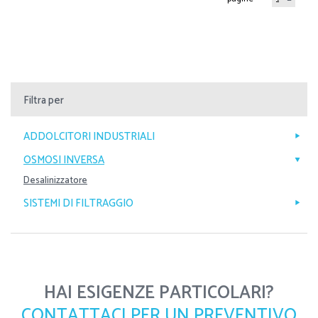
Filtra per
ADDOLCITORI INDUSTRIALI
OSMOSI INVERSA
Desalinizzatore
SISTEMI DI FILTRAGGIO
HAI ESIGENZE PARTICOLARI?
CONTATTACI PER UN PREVENTIVO