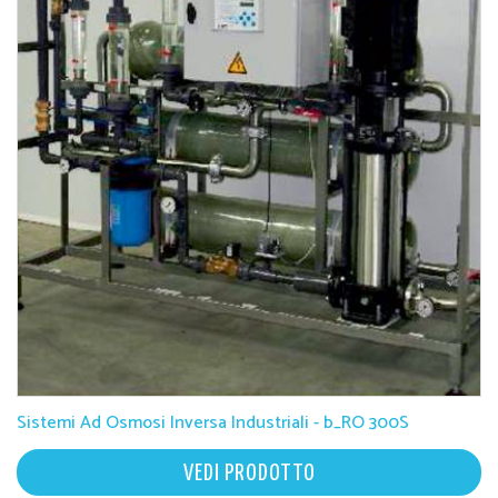
Sistemi Ad Osmosi Inversa Industriali - b_RO 300S
VEDI PRODOTTO