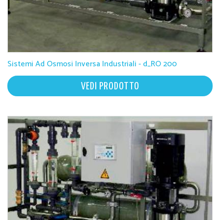
Sistemi Ad Osmosi Inversa Industriali - d_RO 200
VEDI PRODOTTO