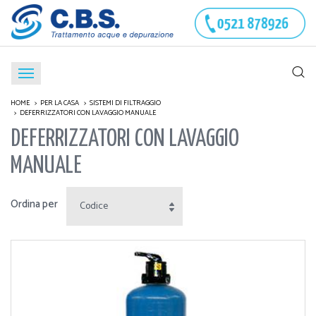
HOME
PER LA CASA
SISTEMI DI FILTRAGGIO
DEFERRIZZATORI CON LAVAGGIO MANUALE
DEFERRIZZATORI CON LAVAGGIO
MANUALE
Ordina per