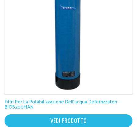
Filtri Per La Potabilizzazione Dell'acqua Deferrizzatori -
BIOS200MAN
VEDI PRODOTTO