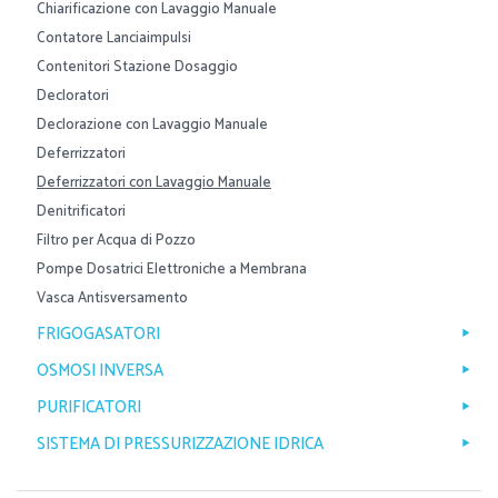
Chiarificazione con Lavaggio Manuale
Contatore Lanciaimpulsi
Contenitori Stazione Dosaggio
Decloratori
Declorazione con Lavaggio Manuale
Deferrizzatori
Deferrizzatori con Lavaggio Manuale
Denitrificatori
Filtro per Acqua di Pozzo
Pompe Dosatrici Elettroniche a Membrana
Vasca Antisversamento
FRIGOGASATORI
OSMOSI INVERSA
PURIFICATORI
SISTEMA DI PRESSURIZZAZIONE IDRICA