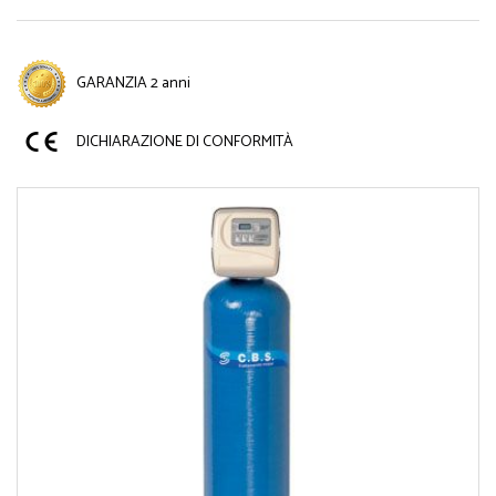
GARANZIA 2 anni
DICHIARAZIONE DI CONFORMITÀ