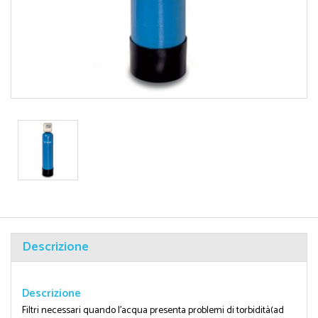
Descrizione
Descrizione
Filtri necessari quando l'acqua presenta problemi di torbidità(ad