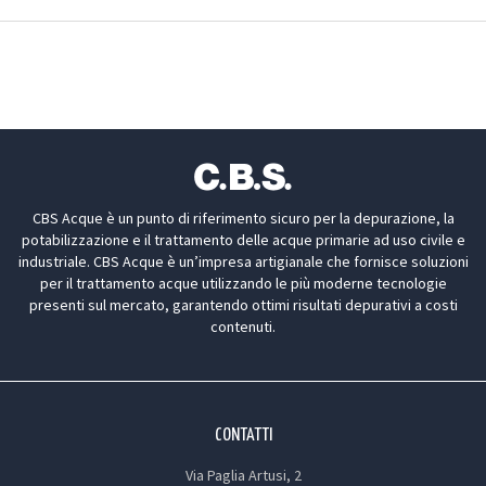
CBS Acque è un punto di riferimento sicuro per la depurazione, la
potabilizzazione e il trattamento delle acque primarie ad uso civile e
industriale. CBS Acque è un’impresa artigianale che fornisce soluzioni
per il trattamento acque utilizzando le più moderne tecnologie
presenti sul mercato, garantendo ottimi risultati depurativi a costi
contenuti.
CONTATTI
Via Paglia Artusi, 2