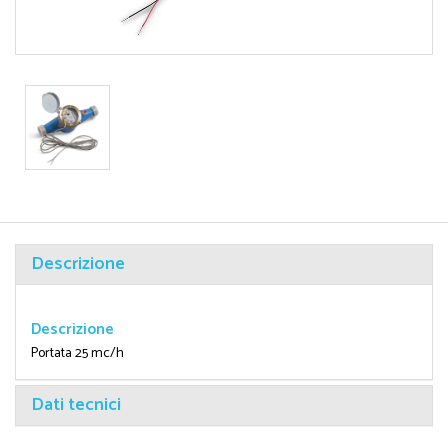
Descrizione
Descrizione
Portata 25 mc/h
Dati tecnici