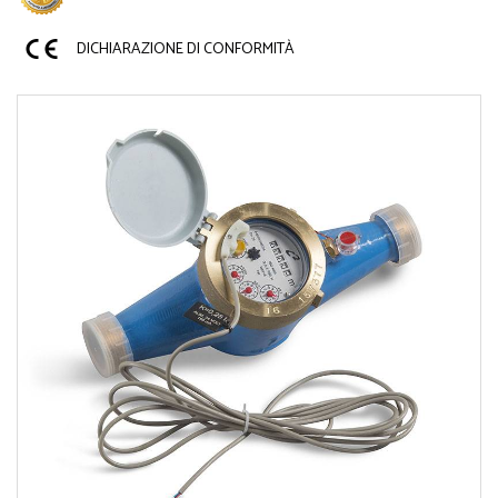
DICHIARAZIONE DI CONFORMITÀ