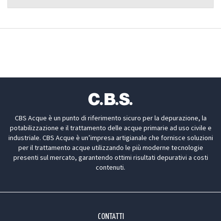
CBS Acque è un punto di riferimento sicuro per la depurazione, la
potabilizzazione e il trattamento delle acque primarie ad uso civile e
industriale. CBS Acque è un’impresa artigianale che fornisce soluzioni
per il trattamento acque utilizzando le più moderne tecnologie
presenti sul mercato, garantendo ottimi risultati depurativi a costi
contenuti.
CONTATTI