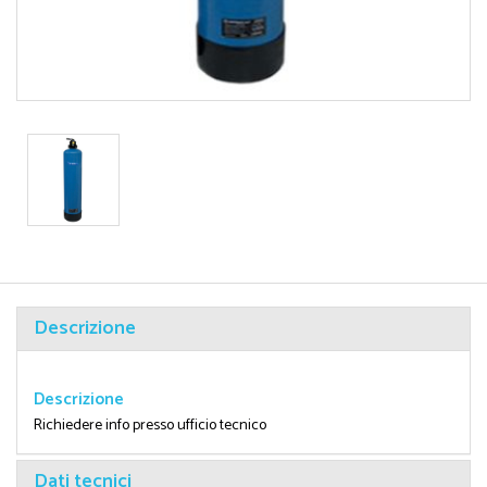
Descrizione
Descrizione
Richiedere info presso ufficio tecnico
Dati tecnici