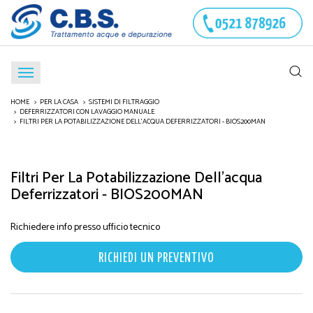
HOME
PER LA CASA
SISTEMI DI FILTRAGGIO
DEFERRIZZATORI CON LAVAGGIO MANUALE
FILTRI PER LA POTABILIZZAZIONE DELL'ACQUA DEFERRIZZATORI - BIOS200MAN
Filtri Per La Potabilizzazione Dell'acqua
Deferrizzatori - BIOS200MAN
Richiedere info presso ufficio tecnico
RICHIEDI UN PREVENTIVO