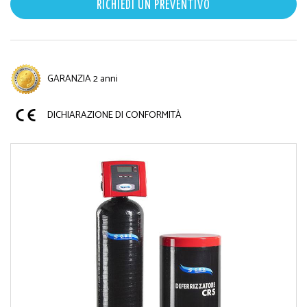
RICHIEDI UN PREVENTIVO
GARANZIA 2 anni
DICHIARAZIONE DI CONFORMITÀ