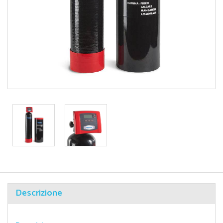
Descrizione