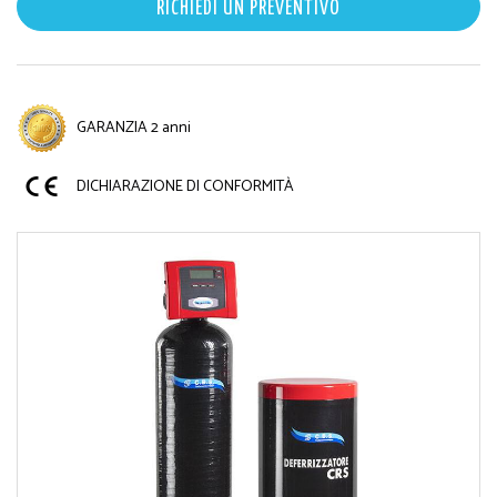
RICHIEDI UN PREVENTIVO
GARANZIA 2 anni
DICHIARAZIONE DI CONFORMITÀ