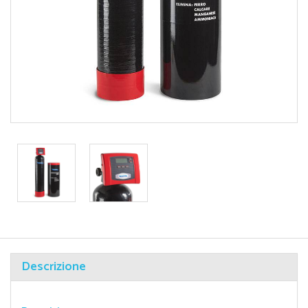
Descrizione