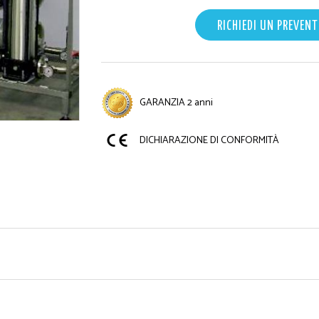
RICHIEDI UN PREVENT
GARANZIA 2 anni
DICHIARAZIONE DI CONFORMITÀ