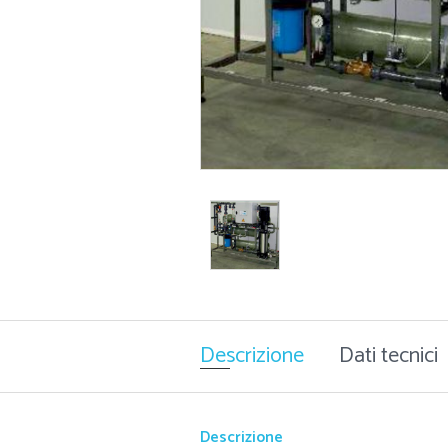
Descrizione
Dati tecnici
Descrizione