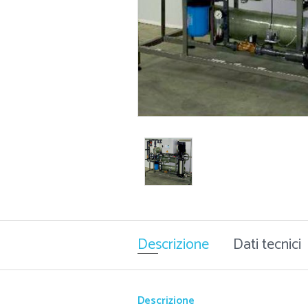
Descrizione
Dati tecnici
Descrizione