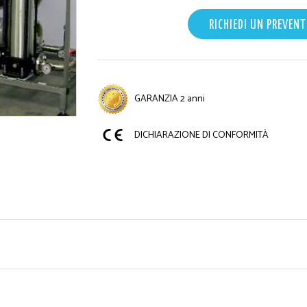
RICHIEDI UN PREVENT
GARANZIA 2 anni
DICHIARAZIONE DI CONFORMITÀ