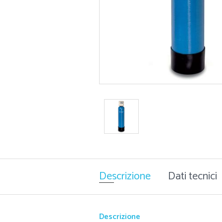
Descrizione
Dati tecnici
Descrizione