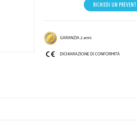
RICHIEDI UN PREVENT
GARANZIA 2 anni
DICHIARAZIONE DI CONFORMITÀ