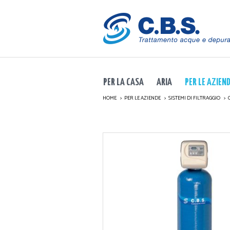
PER LA CASA
ARIA
PER LE AZIEN
HOME
PER LE AZIENDE
SISTEMI DI FILTRAGGIO