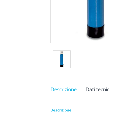
Descrizione
Dati tecnici
Descrizione