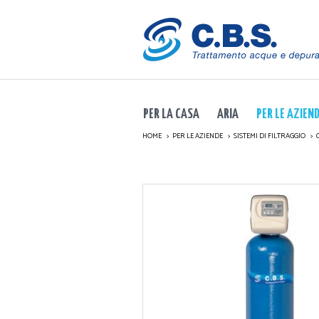
PER LA CASA
ARIA
PER LE AZIEN
HOME
PER LE AZIENDE
SISTEMI DI FILTRAGGIO