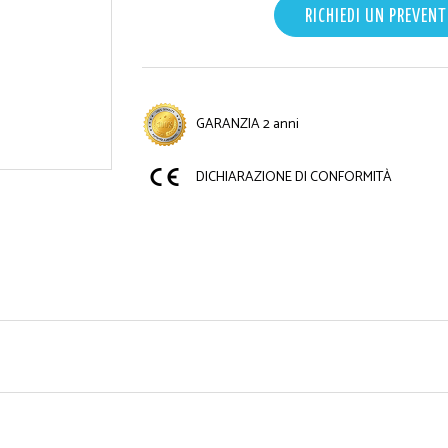
RICHIEDI UN PREVENT
GARANZIA 2 anni
DICHIARAZIONE DI CONFORMITÀ