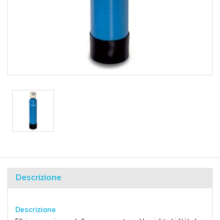
Descrizione
Descrizione