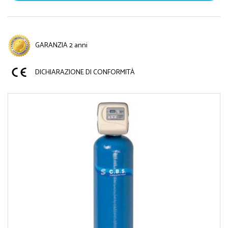
GARANZIA 2 anni
DICHIARAZIONE DI CONFORMITÀ