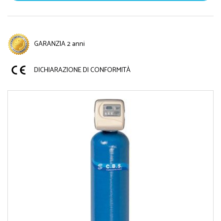
GARANZIA 2 anni
DICHIARAZIONE DI CONFORMITÀ