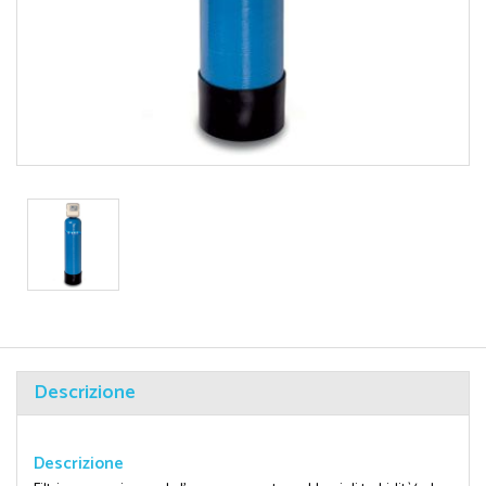
Descrizione
Descrizione