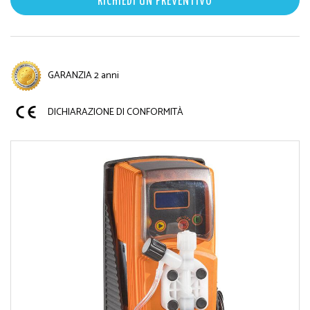
RICHIEDI UN PREVENTIVO
GARANZIA 2 anni
DICHIARAZIONE DI CONFORMITÀ