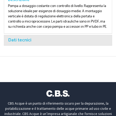
Pompa a dosaggio costante con controllo di livello. Rappresenta la
soluzione ideale per esigenze di dosaggio medie. A montaggio
verticale è dotata di regolazione elettronica della portata e
controllo a microprocessore. Le parti idrauliche sono in PVDF, ma
su richiesta anche con corpo pompa e accessori in PP e tubo in PE.
Dati tecnici
CBS Acque è un punto di riferimento sicuro per la depurazione, la
potabilizzazione e il trattamento delle acque primarie ad uso civile e
industriale. CBS Acque è un’impresa artigianale che fornisce soluzioni