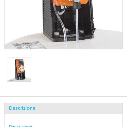
Descrizione
Descrizione